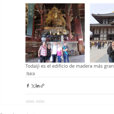
Todaiji es el edificio de madera más gr
Nara