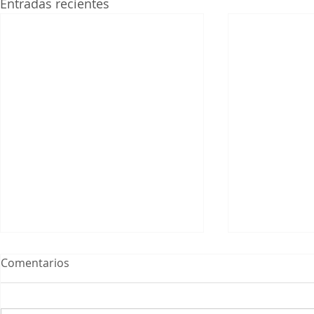
Entradas recientes
Comentarios