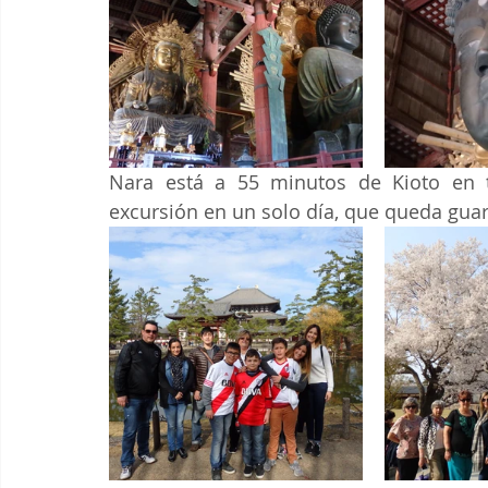
Nara está a 55 minutos de Kioto en t
excursión en un solo día, que queda gua