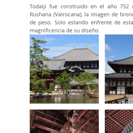
Todaiji fue construido en el año 752
Rushana (Vairocana), la imagen de bron
de peso. Solo estando enfrente de esta
magnificencia de su diseño.