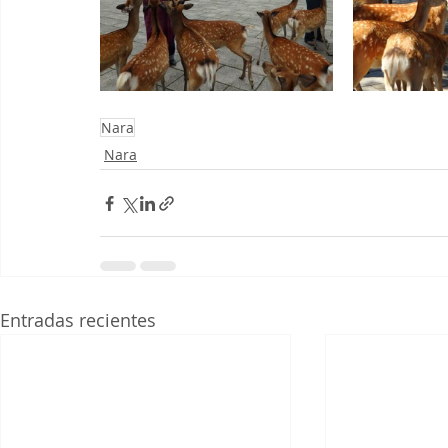
Nara
Nara
Entradas recientes