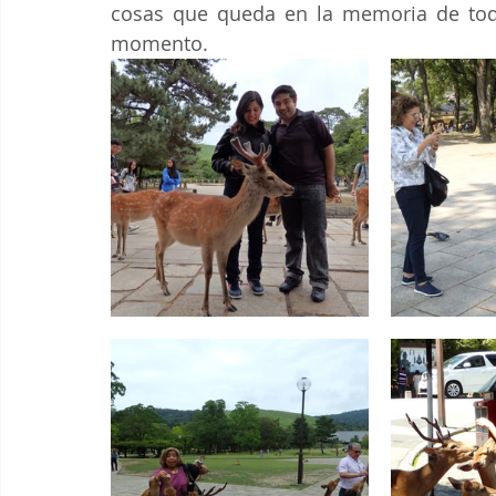
cosas que queda en la memoria de todo
momento.