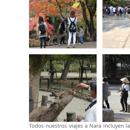
Todos nuestros viajes a Nara incluyen la