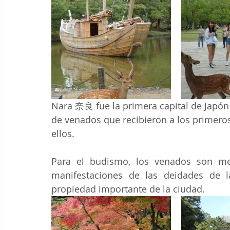
Nara 奈良 fue la primera capital de Japón 
de venados que recibieron a los primeros
ellos.
Para el budismo, los venados son me
manifestaciones de las deidades de 
propiedad importante de la ciudad.