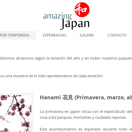
POR TEMPORADA
EXPERIENCIAS
GALERÍA
CONTACTO
distintos atractivos según la estación del año y en todos nuestros paquet
os una muestra de lo más representativo de cada estación:
Hanami 花見 (Primavera, marzo, abr
La primavera en Japón inicia con el espectáculo del
rosa a los parques, montañas y ciudades niponas.
Este acontecimiento es esperado durante todo el