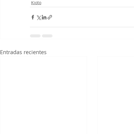
Kioto
Entradas recientes