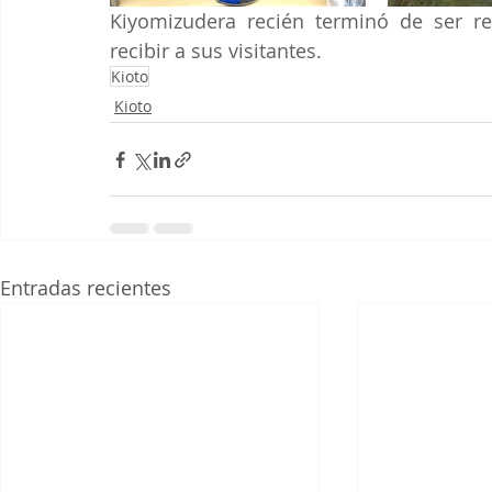
Kiyomizudera recién terminó de ser re
recibir a sus visitantes. 
Kioto
Kioto
Entradas recientes