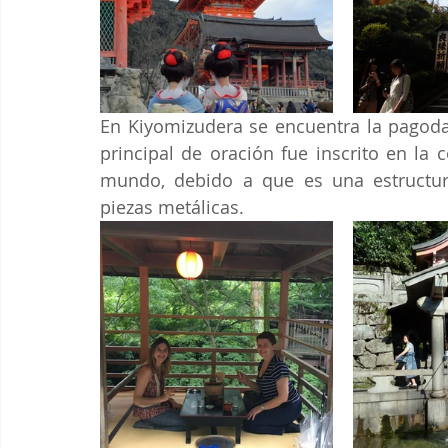
En Kiyomizudera se encuentra la pagoda 
principal de oración fue inscrito en la 
mundo, debido a que es una estructura
piezas metálicas.