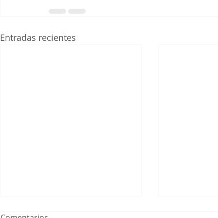
Entradas recientes
Comentarios