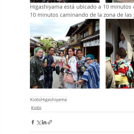
Higashiyama está ubicado a 10 minutos de
10 minutos caminando de la zona de las g
Kioto
Higashiyama
Kioto