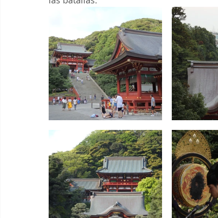
las batallas.