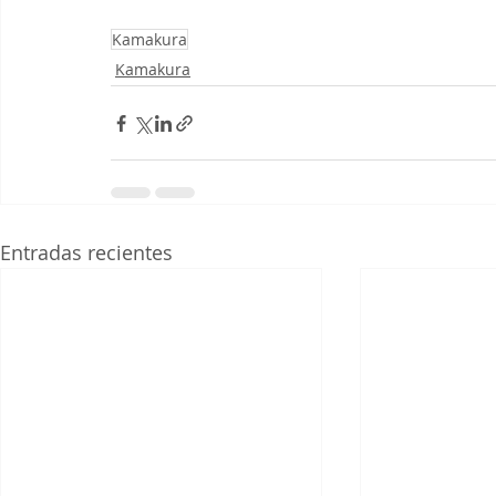
Kamakura
Kamakura
Entradas recientes