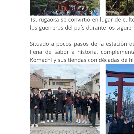
Tsurugaoka se convirtió en lugar de cult
los guerreros del país durante los siguie
Situado a pocos pasos de la estación de
llena de sabor a historia, complementa
Komachi y sus tiendas con décadas de his