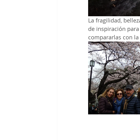
La fragilidad, belle
de inspiración para
compararlas con la 