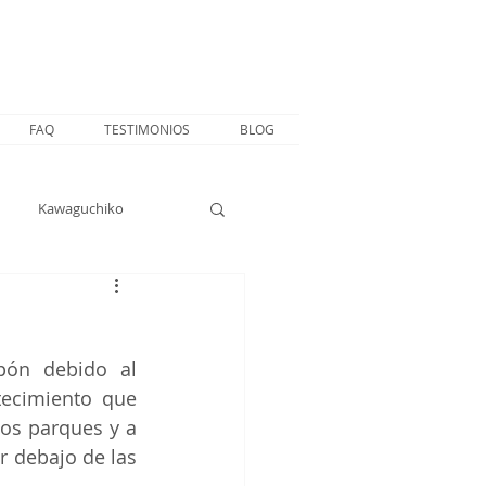
FAQ
TESTIMONIOS
BLOG
Kawaguchiko
ón debido al 
ecimiento que 
os parques y a 
r debajo de las 