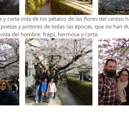
za y corta vida de los pétalos de las flores del cerezo 
 poetas y pintores de todas las épocas, que no han d
vida del hombre: frágil, hermosa y corta.