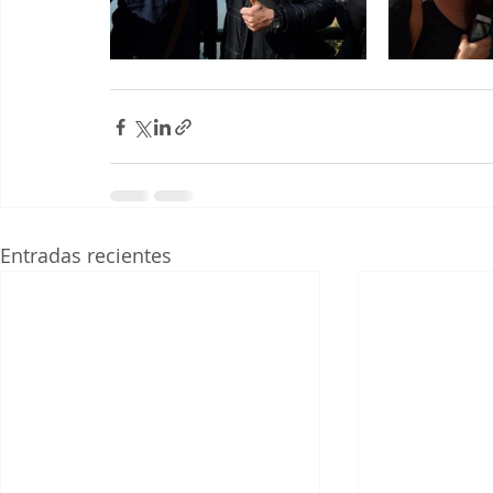
Entradas recientes