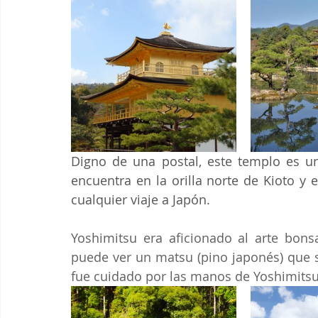
Digno de una postal, este templo es un
encuentra en la orilla norte de Kioto y 
cualquier viaje a Japón. 
Yoshimitsu era aficionado al arte bonsa
puede ver un matsu (pino japonés) que se
fue cuidado por las manos de Yoshimits