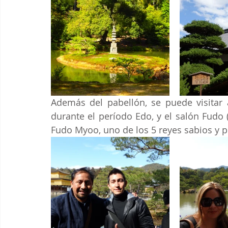
Además del pabellón, se puede visitar a
durante el período Edo, y el salón Fudo
Fudo Myoo, uno de los 5 reyes sabios y p