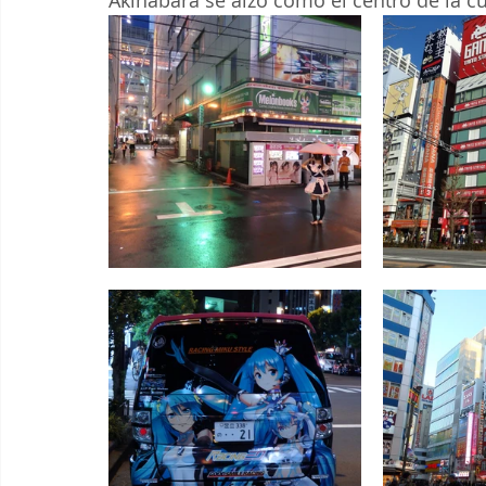
Akihabara se alzó como el centro de la cu