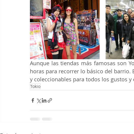
Aunque las tiendas más famosas son Yod
horas para recorrer lo básico del barrio. 
y coleccionables para todos los gustos y
Tokio