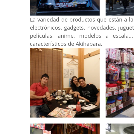
La variedad de productos que están a la 
electrónicos, gadgets, novedades, juguet
películas, anime, modelos a escala.
característicos de Akihabara.