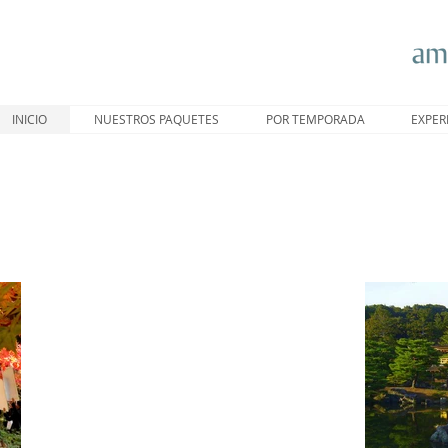
INICIO
NUESTROS PAQUETES
POR TEMPORADA
EXPER