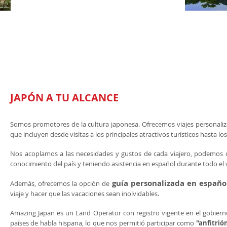
JAPÓN A TU ALCANCE
​​ Somos promotores de la cultura japonesa. Ofrecemos viajes personali
que incluyen desde visitas a los principales atractivos turísticos hasta l
Nos acoplamos a las necesidades y gustos de cada viajero, podemos d
conocimiento del país y teniendo asistencia en español durante todo el v
guía personalizada en españo
Además, ofrecemos la opción de
viaje y hacer que las vacaciones sean inolvidables.
Amazing Japan es un Land Operator con registro vigente en el gobier
países de habla hispana, lo que nos permitió participar como
"anfitrió